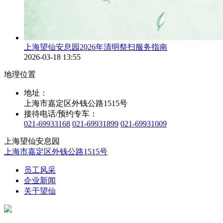
上海望仙安息园2026年清明祭扫服务指南
2026-03-18 13:55
地理位置
地址：
上海市嘉定区外钱公路1515号
接待电话/预约专车：
021-69933168
021-69931899
021-69931009
上海望仙安息园
上海市嘉定区外钱公路1515号
员工风采
企业新闻
关于望仙