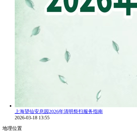
上海望仙安息园2026年清明祭扫服务指南
2026-03-18 13:55
地理位置